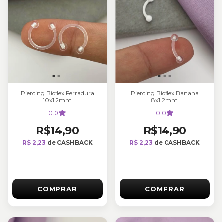
Piercing Bioflex Ferradura
Piercing Bioflex Banana
10x1.2mm
8x1.2mm
0.0
0.0
R$14,90
R$14,90
R$ 2,23
de CASHBACK
R$ 2,23
de CASHBACK
COMPRAR
COMPRAR