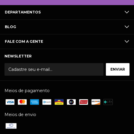
DEPARTAMENTOS
BLOG
FALE COM A GENTE
NEWSLETTER
Meios de pagamento
Meios de envio