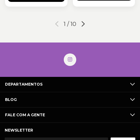
1
/
10
DEPARTAMENTOS
BLOG
FALE COM A GENTE
NEWSLETTER