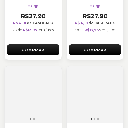
0.0
0.0
R$27,90
R$27,90
R$ 4,18
de CASHBACK
R$ 4,18
de CASHBACK
2
x
de
R$13,95
sem juros
2
x
de
R$13,95
sem juros
COMPRAR
COMPRAR