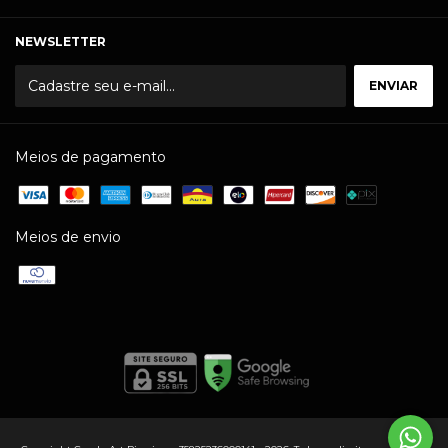
NEWSLETTER
Meios de pagamento
Meios de envio