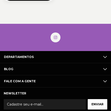
DEPARTAMENTOS
BLOG
FALE COM A GENTE
NEWSLETTER