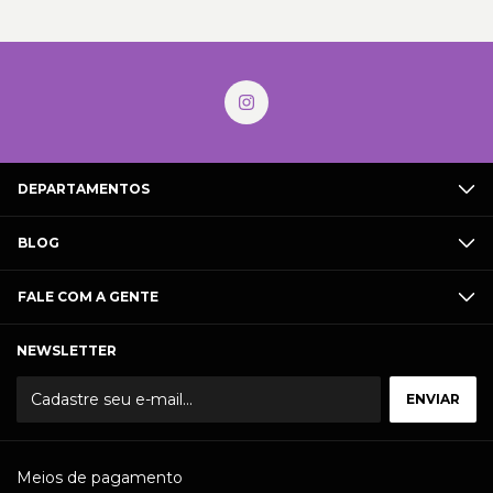
DEPARTAMENTOS
BLOG
FALE COM A GENTE
NEWSLETTER
Meios de pagamento