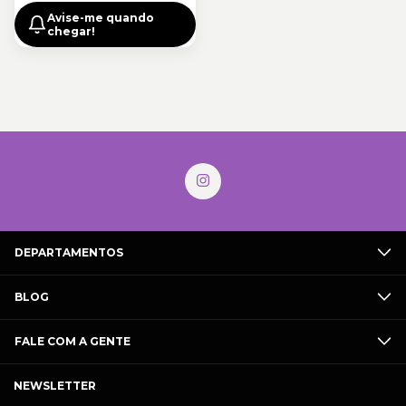
Avise-me quando
chegar!
DEPARTAMENTOS
BLOG
FALE COM A GENTE
NEWSLETTER