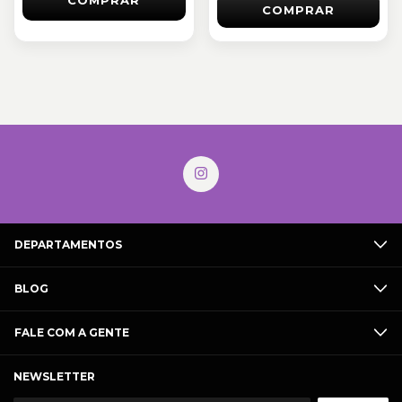
COMPRAR
DEPARTAMENTOS
BLOG
FALE COM A GENTE
NEWSLETTER