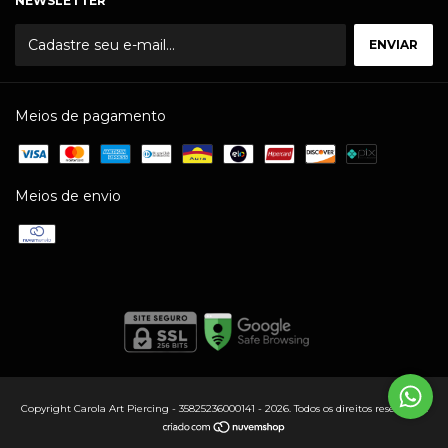
NEWSLETTER
Meios de pagamento
Meios de envio
Copyright Carola Art Piercing - 35825236000141 - 2026. Todos os direitos reservados.