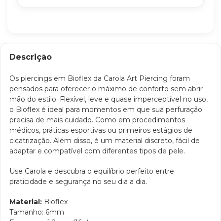
Descrição
Os piercings em Bioflex da Carola Art Piercing foram
pensados para oferecer o máximo de conforto sem abrir
mão do estilo. Flexível, leve e quase imperceptível no uso,
o Bioflex é ideal para momentos em que sua perfuração
precisa de mais cuidado. Como em procedimentos
médicos, práticas esportivas ou primeiros estágios de
cicatrização. Além disso, é um material discreto, fácil de
adaptar e compatível com diferentes tipos de pele.
Use Carola e descubra o equilíbrio perfeito entre
praticidade e segurança no seu dia a dia.
Material:
Bioflex
Tamanho: 6mm