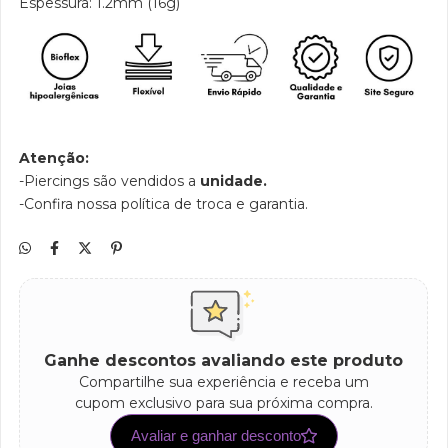
Espessura: 1.2mm (16g)
Atenção:
-Piercings são vendidos a
unidade.
-Confira nossa política de troca e garantia.
Ganhe descontos avaliando este produto
Compartilhe sua experiência e receba um
cupom exclusivo para sua próxima compra.
Avaliar e ganhar desconto