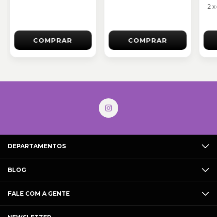
2
x
COMPRAR
COMPRAR
DEPARTAMENTOS
BLOG
FALE COM A GENTE