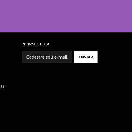
NEWSLETTER
31 -